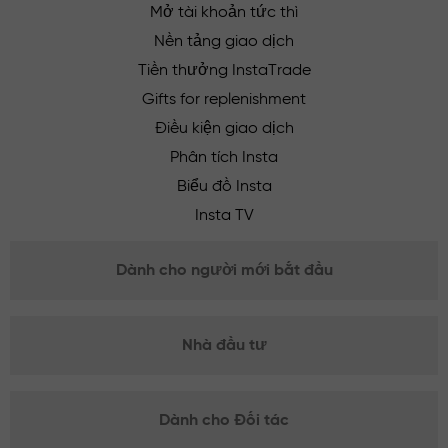
Mở tài khoản tức thì
Nền tảng giao dịch
Tiền thưởng InstaTrade
Gifts for replenishment
Điều kiện giao dịch
Phân tích Insta
Biểu đồ Insta
Insta TV
Dành cho người mới bắt đầu
Nhà đầu tư
Dành cho Đối tác