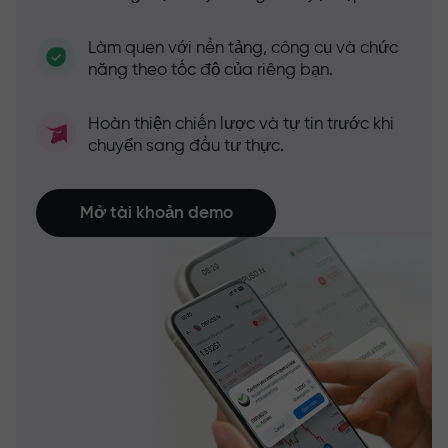
Làm quen với nền tảng, công cụ và chức
năng theo tốc độ của riêng bạn.
Hoàn thiện chiến lược và tự tin trước khi
chuyển sang đầu tư thực.
Mở tài khoản demo