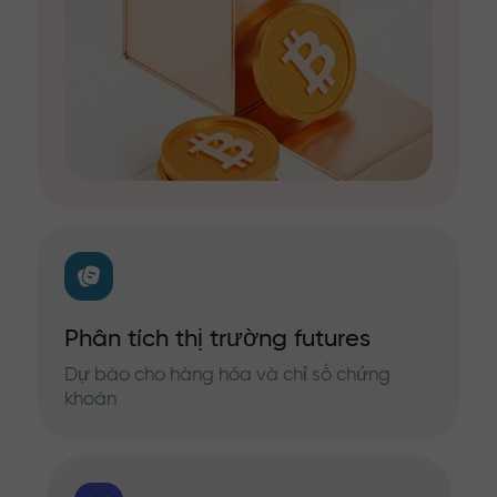
Phân tích thị trường futures
Dự báo cho hàng hóa và chỉ số chứng
khoán