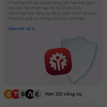
Chương trình áp dụng không giới hạn thời gian
cho các tài khoản nạp tối đa 31.08.2026.
Hệ thống hoạt động tự động: giảm rủi ro và giúp
tăng kết quả mà không cần bạn can thiệp.
Xem tất cả
Hơn 120 công cụ