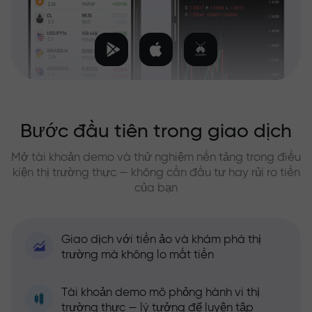
Bước đầu tiên trong giao dịch
Mở tài khoản demo và thử nghiệm nền tảng trong điều
kiện thị trường thực — không cần đầu tư hay rủi ro tiền
của bạn
Giao dịch với tiền ảo và khám phá thị
trường mà không lo mất tiền
Tài khoản demo mô phỏng hành vi thị
trường thực — lý tưởng để luyện tập