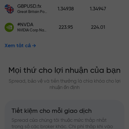
GBPUSD.fx
1.34938
1.34947
Great Britain Pound vs US Dollar
#NVDA
223.95
224.01
NVIDIA Corp Nasdaq Stock Exchange (Nasdaq) USD
Xem tất cả
Mọi thứ cho lợi nhuận của bạn
Spread, bảo vệ và tiền thưởng là chìa khóa cho lợi
nhuận ổn định
Tiết kiệm cho mỗi giao dịch
Spread của chúng tôi thuộc mức thấp nhất
trong số các broker khác. Chi phí thấp khi vào