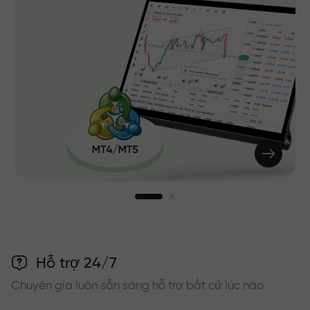
Hỗ trợ 24/7
Chuyên gia luôn sẵn sàng hỗ trợ bất cứ lúc nào