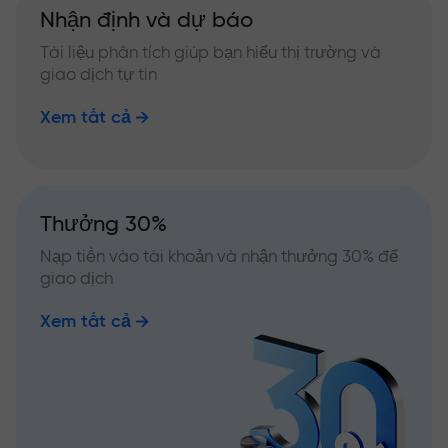
Nhận định và dự báo
Tài liệu phân tích giúp bạn hiểu thị trường và
giao dịch tự tin
Xem tất cả
Thưởng 30%
Nạp tiền vào tài khoản và nhận thưởng 30% để
giao dịch
Xem tất cả