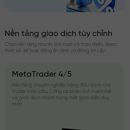
Nền tảng giao dịch tùy chỉnh
Chọn nền tảng nhanh, linh hoạt và thân thiện, được
thiết kế để hoạt động ổn định và đáng tin cậy
MetaTrader 4/5
Nền tảng chuyên nghiệp hàng đầu dành cho
trader toàn cầu. Công cụ phân tích mạnh mẽ
và giao dịch nhanh trong một giao diện duy
nhất