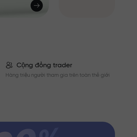
Cộng đồng trader
Hàng triệu người tham gia trên toàn thế giới