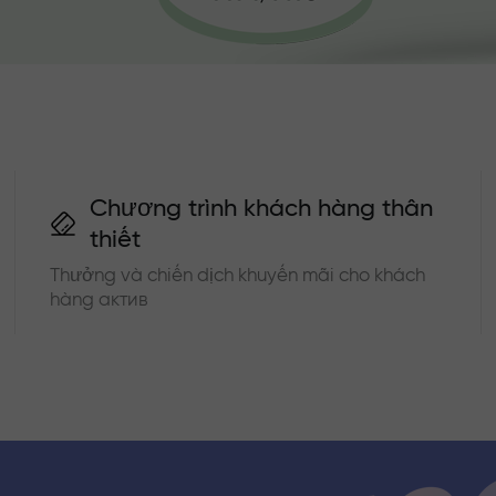
Chương trình khách hàng thân
thiết
Thưởng và chiến dịch khuyến mãi cho khách
hàng актив