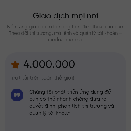
Giao dịch mọi nơi
Nền tảng giao dịch đa năng trên điện thoại của bạn.
Theo dõi thị trường, mở lệnh và quản lý tài khoản —
mọi lúc, mọi nơi.
4.000.000
lượt tải trên toàn thế giới!
Chúng tôi phát triển ứng dụng để
bạn có thể nhanh chóng đưa ra
quyết định, phân tích thị trường và
quản lý tài khoản