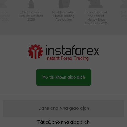
 giới
Chương trình
Most Innovative
Forex Broker of
Best
ng nhất
Liên kết Tốt nhất
Mobile Trading
the Year at
Tec
Á 2020
2020
Application
Money Expo
Abu Dhabi 2025
Mở tài khoản giao dịch
Dành cho Nhà giao dịch
Tất cả cho nhà giao dịch