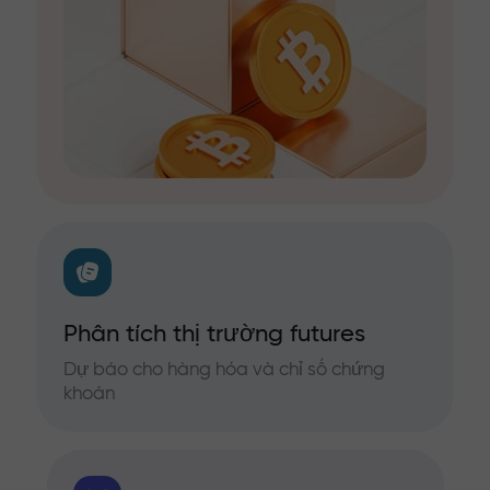
Phân tích thị trường futures
Dự báo cho hàng hóa và chỉ số chứng
khoán