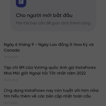
Cho người mới bắt đầu
Mọi thứ bạn cần để giao dịch thành công
Ngày 6 tháng 9 - Ngày Lao động ở Hoa Kỳ và
Canada
29.08.2022
Tạp chí IIM của Vương quốc Anh gọi InstaForex
Nhà Môi giới Ngoại hối Tốt nhất năm 2022
25.08.2022
Ứng dụng InstaForex nay còn tuyệt vời hơn nữa:
tìm hiểu thêm về các bản cập nhật toàn cầu
19.07.2022