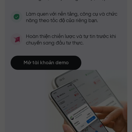
Làm quen với nền tảng, công cụ và chức
năng theo tốc độ của riêng bạn.
Hoàn thiện chiến lược và tự tin trước khi
chuyển sang đầu tư thực.
Mở tài khoản demo