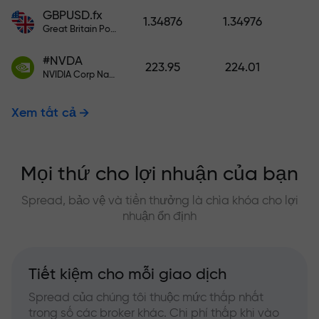
GBPUSD.fx
1.34876
1.34976
Great Britain Pound vs US Dollar
#NVDA
223.95
224.01
NVIDIA Corp Nasdaq Stock Exchange (Nasdaq) USD
Xem tất cả
Mọi thứ cho lợi nhuận của bạn
Spread, bảo vệ và tiền thưởng là chìa khóa cho lợi
nhuận ổn định
Tiết kiệm cho mỗi giao dịch
Spread của chúng tôi thuộc mức thấp nhất
trong số các broker khác. Chi phí thấp khi vào