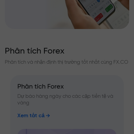
Phân tích Forex
Phân tích và nhận định thị trường tốt nhất cùng FX.CO
Phân tích Forex
Dự báo hàng ngày cho các cặp tiền tệ và
vàng
Xem tất cả