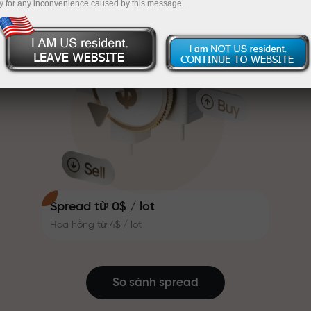
y for any inconvenience caused by this message.
thưởng giúp giao dịch hấp dẫn
InstaForex
Nạp $333 — chọn quà trị giá lên tới $1,500
hơn. Mỗi khách hàng InstaForex có
thể nhận thưởng lên tới 30% tiền
nạp và tận dụng các chương trình
Giao dịch không rủi ro — chúng tôi
khuyến mãi và ưu đãi đặc biệt
đảm bảo lợi nhuận của bạn
khác.
Tốc độ trên đường đua và tốc độ
Thưởng lên tới X1000 — hệ số nhân
giao dịch có cùng giá trị. Aleš
lớn nhất trên thị trường
Loprais mang tinh thần quyết tâm
và kỷ luật vào thế giới giao dịch,
với vai trò đối tác truyền cảm hứng
giúp khách hàng đạt được những
Spread từ 0$ / lot
mục tiêu tham vọng.
Hoa hồng từ 4$ / lot
Chúng tôi tặng quà thật, không
phải bonus hay mã khuyến mãi.
Mỗi khách hàng InstaForex có thể
So sánh spread
nhận iPhone, MacBook hoặc
chuyến du lịch mơ ước chỉ với một