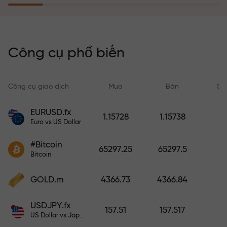
lần nạp tiền.
Chương trình bảo hiểm rủi ro sẽ
hoàn trả thua lỗ và đảm bảo nhân
Công cụ phổ biến
ba lợi nhuận trong vòng 6 tháng.
Giao dịch an tâm — vốn của bạn
được bảo vệ!
Công cụ giao dịch
Mua
Bán
Sp
EURUSD.fx
1.15728
1.15738
Euro vs US Dollar
Nạp tiền và nhận thưởng gấp
1.000 lần số tiền nạp. X1000 không
#Bitcoin
65297.25
65297.5
phải lỗi đánh máy. Số tiền nạp
Bitcoin
càng lớn, hệ số nhân càng cao.
GOLD.m
4366.73
4366.84
USDJPY.fx
157.51
157.517
US Dollar vs Japanese Yen