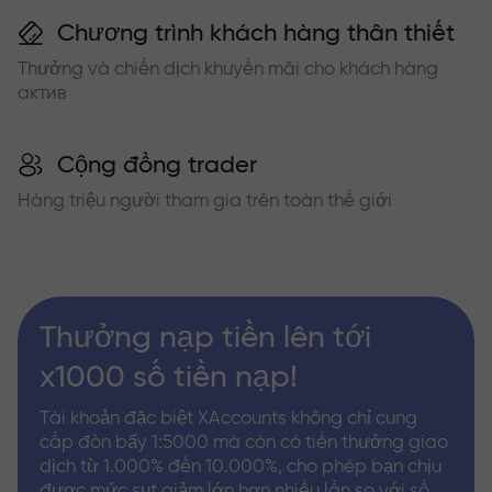
Chương trình khách hàng thân thiết
Thưởng và chiến dịch khuyến mãi cho khách hàng
актив
Cộng đồng trader
Hàng triệu người tham gia trên toàn thế giới
Thưởng nạp tiền lên tới
x1000 số tiền nạp!
Tài khoản đặc biệt XAccounts không chỉ cung
cấp đòn bẩy 1:5000 mà còn có tiền thưởng giao
dịch từ 1.000% đến 10.000%, cho phép bạn chịu
được mức sụt giảm lớn hơn nhiều lần so với số