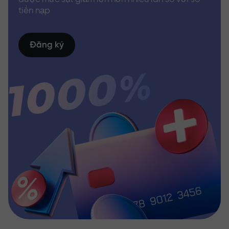
tiền nạp
Đăng ký