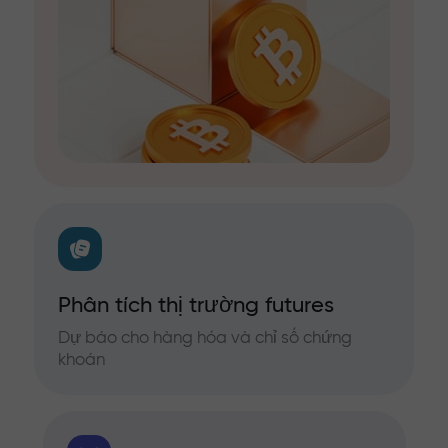
Phân tích thị trường futures
Dự báo cho hàng hóa và chỉ số chứng
khoán