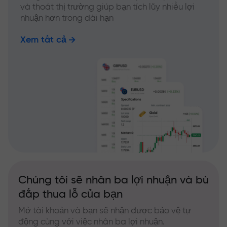
và thoát thị trường giúp bạn tích lũy nhiều lợi
nhuận hơn trong dài hạn
Xem tất cả
Chúng tôi sẽ nhân ba lợi nhuận và bù
đắp thua lỗ của bạn
Mở tài khoản và bạn sẽ nhận được bảo vệ tự
động cùng với việc nhân ba lợi nhuận.