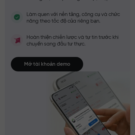
Làm quen với nền tảng, công cụ và chức
năng theo tốc độ của riêng bạn.
Hoàn thiện chiến lược và tự tin trước khi
chuyển sang đầu tư thực.
Mở tài khoản demo