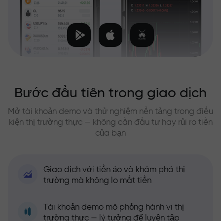
Bước đầu tiên trong giao dịch
Mở tài khoản demo và thử nghiệm nền tảng trong điều
kiện thị trường thực — không cần đầu tư hay rủi ro tiền
của bạn
Giao dịch với tiền ảo và khám phá thị
trường mà không lo mất tiền
Tài khoản demo mô phỏng hành vi thị
trường thực — lý tưởng để luyện tập