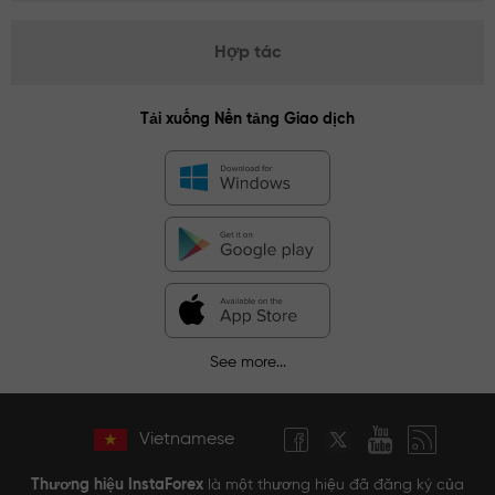
Hợp tác
Tải xuống Nền tảng Giao dịch
See more...
Vietnamese
Thương hiệu InstaForex
là một thương hiệu đã đăng ký của