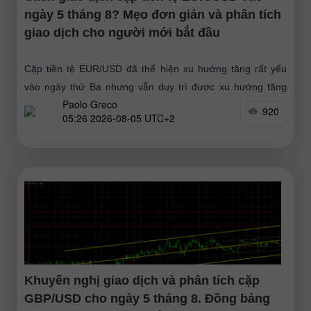
ngày 5 tháng 8? Mẹo đơn giản và phân tích
giao dịch cho người mới bắt đầu
Cặp tiền tệ EUR/USD đã thể hiện xu hướng tăng rất yếu
vào ngày thứ Ba nhưng vẫn duy trì được xu hướng tăng
Paolo Greco
tổng thể, mà không có nhịp
920
05:26 2026-08-05 UTC+2
Khuyến nghị giao dịch và phân tích cặp
GBP/USD cho ngày 5 tháng 8. Đồng bảng