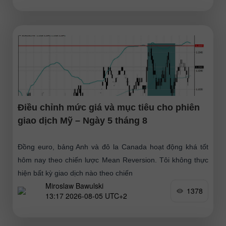
Điều chỉnh mức giá và mục tiêu cho phiên
giao dịch Mỹ – Ngày 5 tháng 8
Đồng euro, bảng Anh và đô la Canada hoạt động khá tốt
hôm nay theo chiến lược Mean Reversion. Tôi không thực
hiện bất kỳ giao dịch nào theo chiến
Miroslaw Bawulski
1378
13:17 2026-08-05 UTC+2