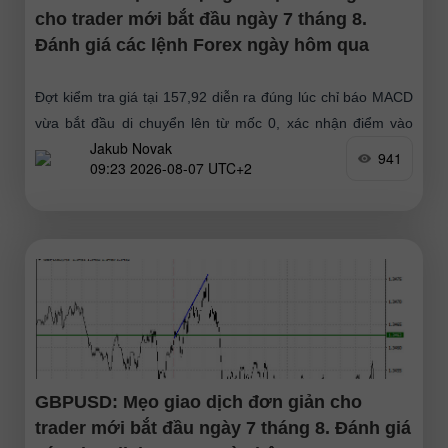
cho trader mới bắt đầu ngày 7 tháng 8.
Đánh giá các lệnh Forex ngày hôm qua
Đợt kiểm tra giá tại 157,92 diễn ra đúng lúc chỉ báo MACD
vừa bắt đầu di chuyển lên từ mốc 0, xác nhận điểm vào
Jakub Novak
lệnh mua đồng
941
09:23 2026-08-07 UTC+2
GBPUSD: Mẹo giao dịch đơn giản cho
trader mới bắt đầu ngày 7 tháng 8. Đánh giá