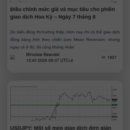
Điều chỉnh mức giá và mục tiêu cho phiên
giao dịch Hoa Kỳ – Ngày 7 tháng 8
Do biến động thị trường thấp, hôm nay chỉ có thể giao dịch
đồng bảng Anh theo chiến lược Mean Reversion, nhưng
ngay cả ở đó, tôi cũng không nhận
Miroslaw Bawulski
1857
12:43 2026-08-07 UTC+2
USDJPY: Một số mẹo giao dịch đơn giản