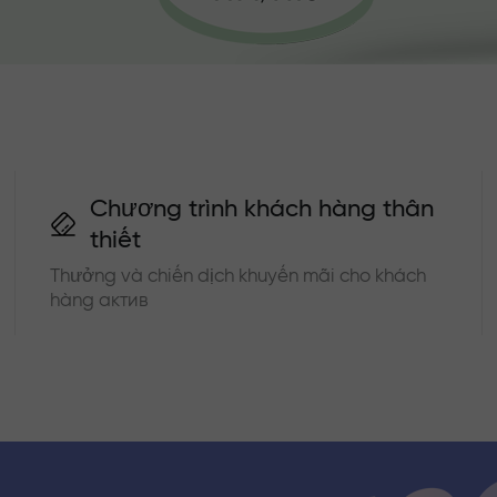
Chương trình khách hàng thân
thiết
Thưởng và chiến dịch khuyến mãi cho khách
hàng актив