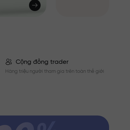
Cộng đồng trader
Hàng triệu người tham gia trên toàn thế giới