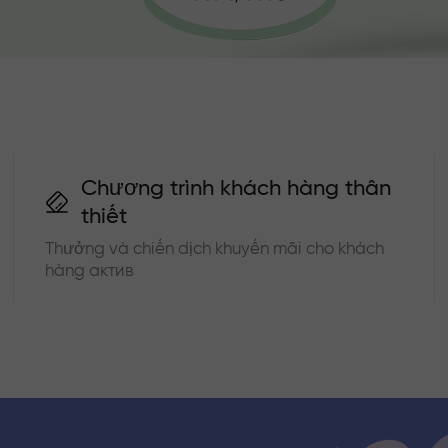
Chương trình khách hàng thân
thiết
Thưởng và chiến dịch khuyến mãi cho khách
hàng актив