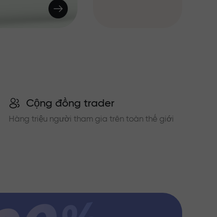
Cộng đồng trader
Hàng triệu người tham gia trên toàn thế giới