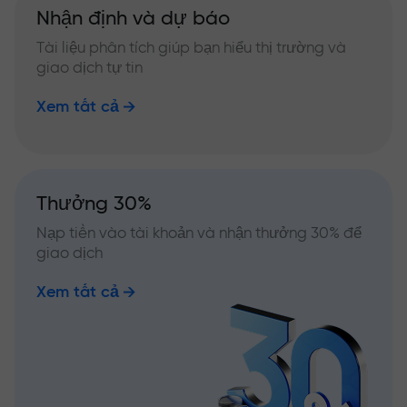
Nhận định và dự báo
Tài liệu phân tích giúp bạn hiểu thị trường và
giao dịch tự tin
Xem tất cả
Thưởng 30%
Nạp tiền vào tài khoản và nhận thưởng 30% để
giao dịch
Xem tất cả