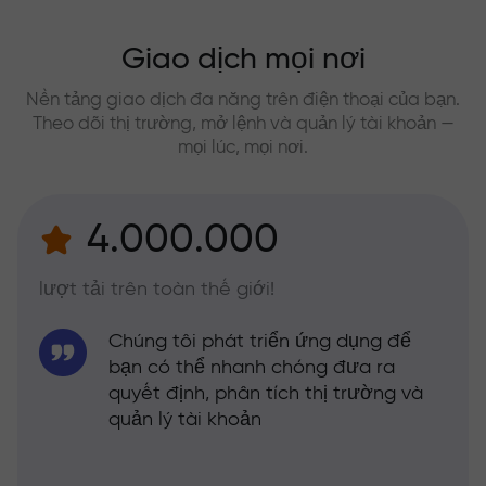
Giao dịch mọi nơi
Nền tảng giao dịch đa năng trên điện thoại của bạn.
Theo dõi thị trường, mở lệnh và quản lý tài khoản —
mọi lúc, mọi nơi.
4.000.000
lượt tải trên toàn thế giới!
Chúng tôi phát triển ứng dụng để
bạn có thể nhanh chóng đưa ra
quyết định, phân tích thị trường và
quản lý tài khoản