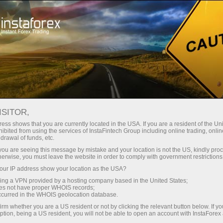
Spread cực thấp — lợi nhuận cao
ISITOR,
ess shows that you are currently located in the USA. If you are a resident of the Uni
Thưởng 30%
ibited from using the services of InstaFintech Group including online trading, online
Với InstaForex, bạn được tiếp cận
drawal of funds, etc.
những điều kiện cạnh tranh thực
cho mỗi lần nạp tiền
k you are seeing this message by mistake and your location is not the US, kindly pro
sự: đòn bẩy lên tới 1:5000, spread
herwise, you must leave the website in order to comply with government restrictions
và hoa hồng tốt nhất trên thị
ur IP address show your location as the USA?
Tốc độ
trường, cùng điều kiện thuận lợi để
sing a VPN provided by a hosting company based in the United States;
giao dịch cổ phiếu và chỉ số.
oes not have proper WHOIS records;
trong giao dịch và trên đường đua
occurred in the WHOIS geolocation database.
irm whether you are a US resident or not by clicking the relevant button below. If y
ption, being a US resident, you will not be able to open an account with InstaForex
Jackpot quà tặng cá nhân của bạn
Chúng tôi đã phát triển hệ thống