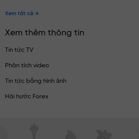
Xem tất cả
Xem thêm thông tin
Tin tức TV
Phân tích video
Tin tức bằng hình ảnh
Hài hước Forex