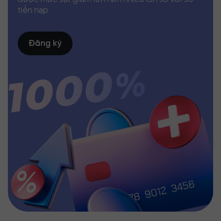
tiền nạp
Đăng ký