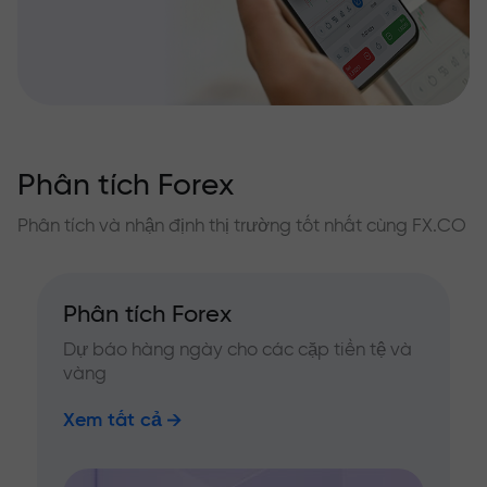
Phân tích Forex
Phân tích và nhận định thị trường tốt nhất cùng FX.CO
Phân tích Forex
Dự báo hàng ngày cho các cặp tiền tệ và
vàng
Xem tất cả