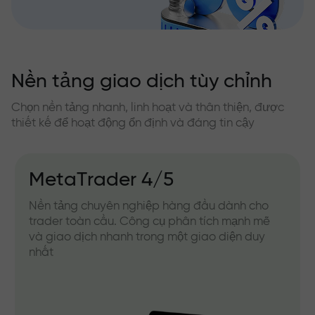
Nền tảng giao dịch tùy chỉnh
Chọn nền tảng nhanh, linh hoạt và thân thiện, được
thiết kế để hoạt động ổn định và đáng tin cậy
MetaTrader 4/5
Nền tảng chuyên nghiệp hàng đầu dành cho
trader toàn cầu. Công cụ phân tích mạnh mẽ
và giao dịch nhanh trong một giao diện duy
nhất