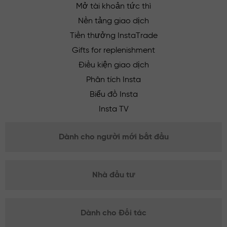
Mở tài khoản tức thì
Nền tảng giao dịch
Tiền thưởng InstaTrade
Gifts for replenishment
Điều kiện giao dịch
Phân tích Insta
Biểu đồ Insta
Insta TV
Dành cho người mới bắt đầu
Nhà đầu tư
Dành cho Đối tác