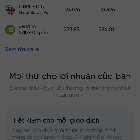
GBPUSD.fx
1.34876
1.34976
Great Britain Pound vs US Dollar
#NVDA
223.95
224.01
NVIDIA Corp Nasdaq Stock Exchange (Nasdaq) USD
Xem tất cả
Mọi thứ cho lợi nhuận của bạn
Spread, bảo vệ và tiền thưởng là chìa khóa cho lợi
nhuận ổn định
Tiết kiệm cho mỗi giao dịch
Spread của chúng tôi thuộc mức thấp nhất
trong số các broker khác. Chi phí thấp khi vào