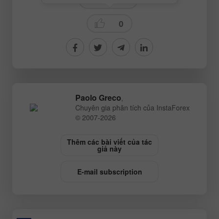
0
Paolo Greco
,
Chuyên gia phân tích của InstaForex
© 2007-2026
Thêm các bài viết của tác
giả này
E-mail subscription