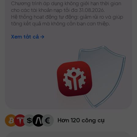
Chương trình áp dụng không giới hạn thời gian
cho các tài khoản nạp tối đa 31.08.2026.
Hệ thống hoạt động tự động: giảm rủi ro và giúp
tăng kết quả mà không cần bạn can thiệp.
Xem tất cả
Hơn 120 công cụ