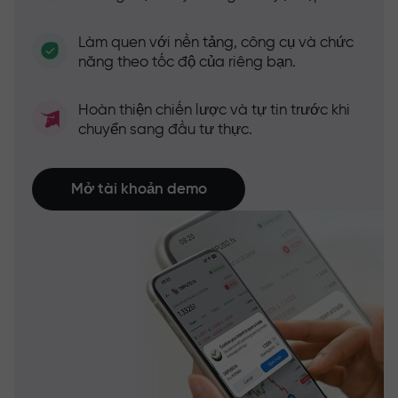
Làm quen với nền tảng, công cụ và chức
năng theo tốc độ của riêng bạn.
Hoàn thiện chiến lược và tự tin trước khi
chuyển sang đầu tư thực.
Mở tài khoản demo