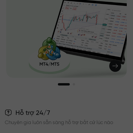
Hỗ trợ 24/7
Chuyên gia luôn sẵn sàng hỗ trợ bất cứ lúc nào