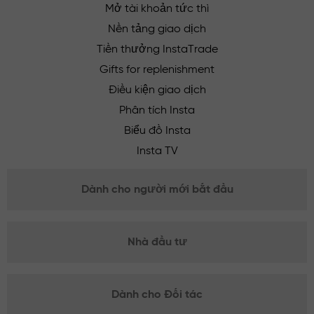
Mở tài khoản tức thì
Nền tảng giao dịch
Tiền thưởng InstaTrade
Gifts for replenishment
Điều kiện giao dịch
Phân tích Insta
Biểu đồ Insta
Insta TV
Dành cho người mới bắt đầu
Nhà đầu tư
Dành cho Đối tác