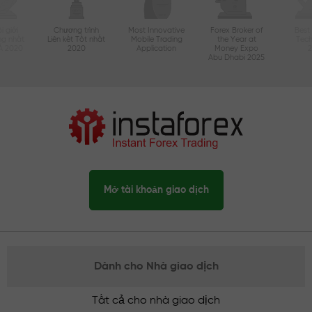
 giới
Chương trình
Most Innovative
Forex Broker of
Best
ng nhất
Liên kết Tốt nhất
Mobile Trading
the Year at
Tec
Á 2020
2020
Application
Money Expo
Abu Dhabi 2025
Mở tài khoản giao dịch
Dành cho Nhà giao dịch
Tất cả cho nhà giao dịch