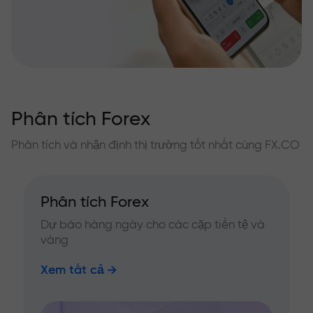
Phân tích Forex
Phân tích và nhận định thị trường tốt nhất cùng FX.CO
Phân tích Forex
Dự báo hàng ngày cho các cặp tiền tệ và
vàng
Xem tất cả