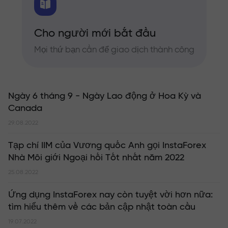
Cho người mới bắt đầu
Mọi thứ bạn cần để giao dịch thành công
Ngày 6 tháng 9 - Ngày Lao động ở Hoa Kỳ và
Canada
29.08.2022
Tạp chí IIM của Vương quốc Anh gọi InstaForex
Nhà Môi giới Ngoại hối Tốt nhất năm 2022
25.08.2022
Ứng dụng InstaForex nay còn tuyệt vời hơn nữa:
tìm hiểu thêm về các bản cập nhật toàn cầu
19.07.2022