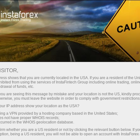
Spread cực thấp — lợi nhuận cao
ISITOR,
ess shows that you are currently located in the USA. If you are a resident of the Uni
Thưởng 30%
ibited from using the services of InstaFintech Group including online trading, online
Với InstaForex, bạn được tiếp cận
drawal of funds, etc.
những điều kiện cạnh tranh thực
cho mỗi lần nạp tiền
k you are seeing this message by mistake and your location is not the US, kindly pro
sự: đòn bẩy lên tới 1:5000, spread
herwise, you must leave the website in order to comply with government restrictions
và hoa hồng tốt nhất trên thị
ur IP address show your location as the USA?
Tốc độ
trường, cùng điều kiện thuận lợi để
sing a VPN provided by a hosting company based in the United States;
giao dịch cổ phiếu và chỉ số.
oes not have proper WHOIS records;
trong giao dịch và trên đường đua
occurred in the WHOIS geolocation database.
irm whether you are a US resident or not by clicking the relevant button below. If y
ption, being a US resident, you will not be able to open an account with InstaForex
Jackpot quà tặng cá nhân của bạn
Chúng tôi đã phát triển hệ thống