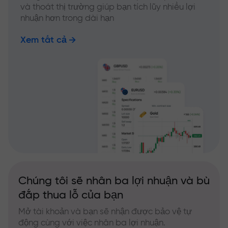
và thoát thị trường giúp bạn tích lũy nhiều lợi
nhuận hơn trong dài hạn
Xem tất cả
Chúng tôi sẽ nhân ba lợi nhuận và bù
đắp thua lỗ của bạn
Mở tài khoản và bạn sẽ nhận được bảo vệ tự
động cùng với việc nhân ba lợi nhuận.