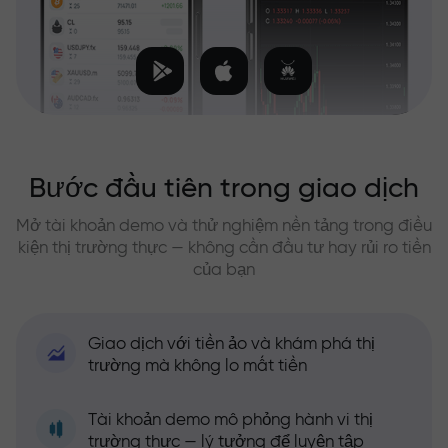
Bước đầu tiên trong giao dịch
Mở tài khoản demo và thử nghiệm nền tảng trong điều
kiện thị trường thực — không cần đầu tư hay rủi ro tiền
của bạn
Giao dịch với tiền ảo và khám phá thị
trường mà không lo mất tiền
Tài khoản demo mô phỏng hành vi thị
trường thực — lý tưởng để luyện tập