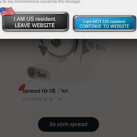
y for any inconvenience caused by this message.
thưởng giúp giao dịch hấp dẫn
InstaForex
Nạp $333 — chọn quà trị giá lên tới $1,500
hơn. Mỗi khách hàng InstaForex có
thể nhận thưởng lên tới 30% tiền
nạp và tận dụng các chương trình
Giao dịch không rủi ro — chúng tôi
khuyến mãi và ưu đãi đặc biệt
đảm bảo lợi nhuận của bạn
khác.
Tốc độ trên đường đua và tốc độ
Thưởng lên tới X1000 — hệ số nhân
giao dịch có cùng giá trị. Aleš
lớn nhất trên thị trường
Loprais mang tinh thần quyết tâm
và kỷ luật vào thế giới giao dịch,
với vai trò đối tác truyền cảm hứng
giúp khách hàng đạt được những
Spread từ 0$ / lot
mục tiêu tham vọng.
Hoa hồng từ 4$ / lot
Chúng tôi tặng quà thật, không
phải bonus hay mã khuyến mãi.
Mỗi khách hàng InstaForex có thể
So sánh spread
nhận iPhone, MacBook hoặc
chuyến du lịch mơ ước chỉ với một