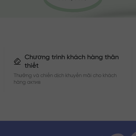
Chương trình khách hàng thân
thiết
Thưởng và chiến dịch khuyến mãi cho khách
hàng актив