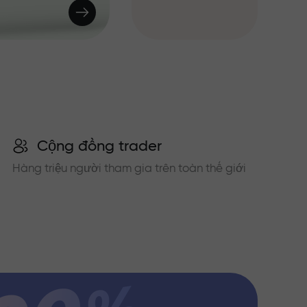
Cộng đồng trader
Hàng triệu người tham gia trên toàn thế giới